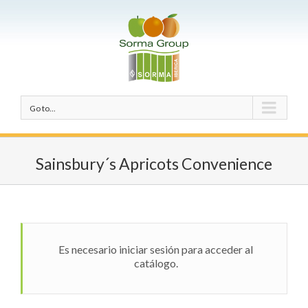
Go to...
Sainsbury´s Apricots Convenience
Es necesario iniciar sesión para acceder al
catálogo.