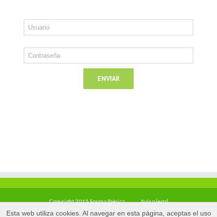
Copyright 2015 Sorma Ibérica
Aviso legal
Esta web utiliza cookies. Al navegar en esta página, aceptas el uso