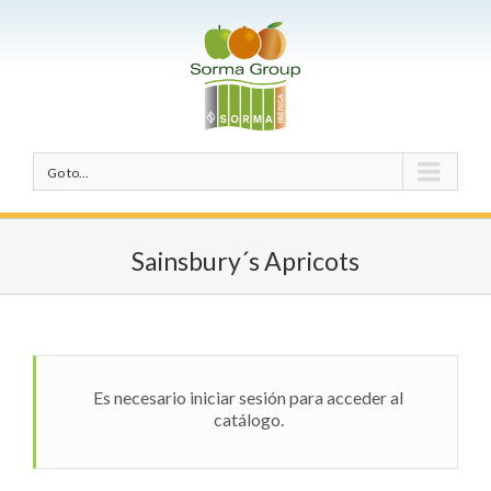
Go to...
Sainsbury´s Apricots
Es necesario iniciar sesión para acceder al
catálogo.