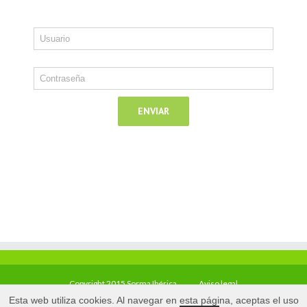
Copyright 2015 Sorma Ibérica
Aviso legal
Esta web utiliza cookies. Al navegar en esta página, aceptas el uso