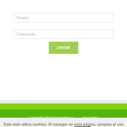
Copyright 2015 Sorma Ibérica
Aviso legal
Esta web utiliza cookies. Al navegar en esta página, aceptas el uso