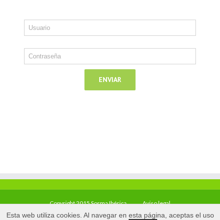
Copyright 2015 Sorma Ibérica
Aviso legal
Esta web utiliza cookies. Al navegar en esta página, aceptas el uso