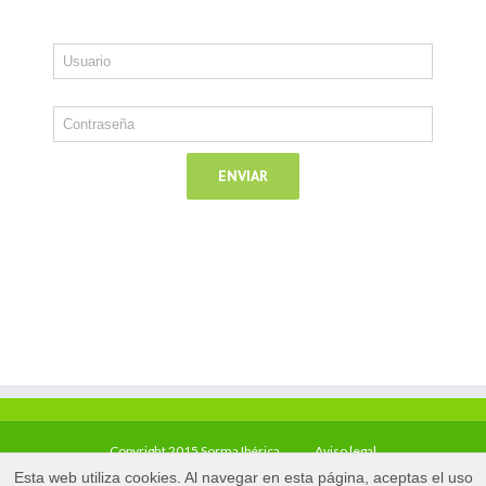
Copyright 2015 Sorma Ibérica
Aviso legal
Esta web utiliza cookies. Al navegar en esta página, aceptas el uso