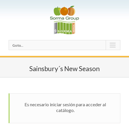
Go to...
Sainsbury´s New Season
Es necesario iniciar sesión para acceder al
catálogo.