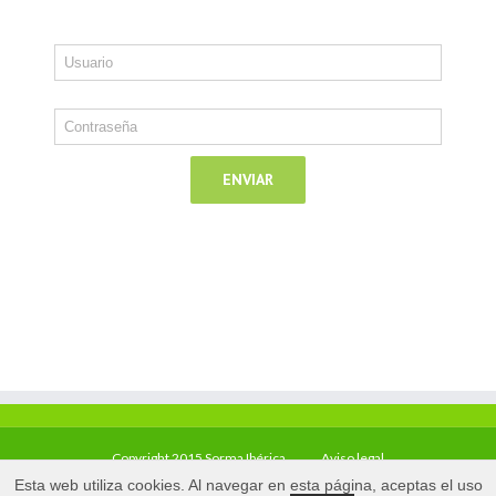
Copyright 2015 Sorma Ibérica
Aviso legal
Esta web utiliza cookies. Al navegar en esta página, aceptas el uso