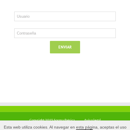
Copyright 2015 Sorma Ibérica
Aviso legal
Esta web utiliza cookies. Al navegar en esta página, aceptas el uso