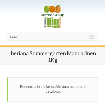
Go to...
Iberiana Sommergarten Mandarinen
1Kg
Es necesario iniciar sesión para acceder al
catálogo.