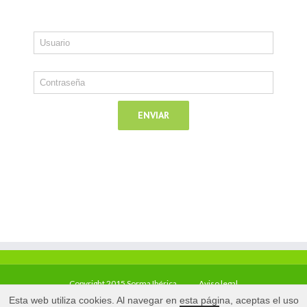
Copyright 2015 Sorma Ibérica
Aviso legal
Esta web utiliza cookies. Al navegar en esta página, aceptas el uso