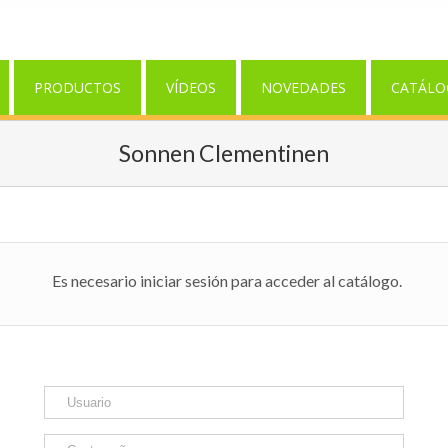
PRODUCTOS
VÍDEOS
NOVEDADES
CATÁLO
Sonnen Clementinen
Es necesario iniciar sesión para acceder al catálogo.