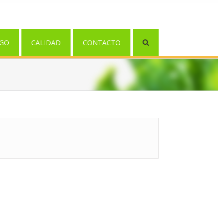
GO
CALIDAD
CONTACTO