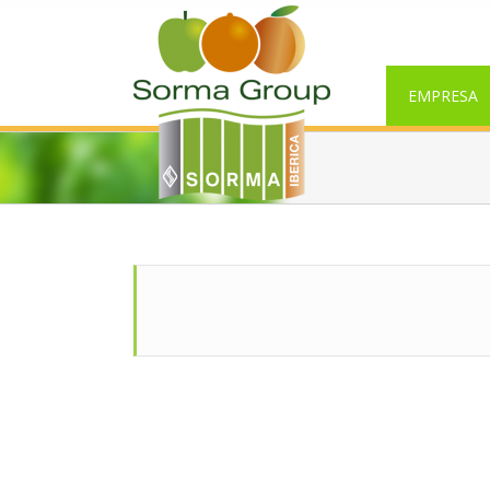
EMPRESA