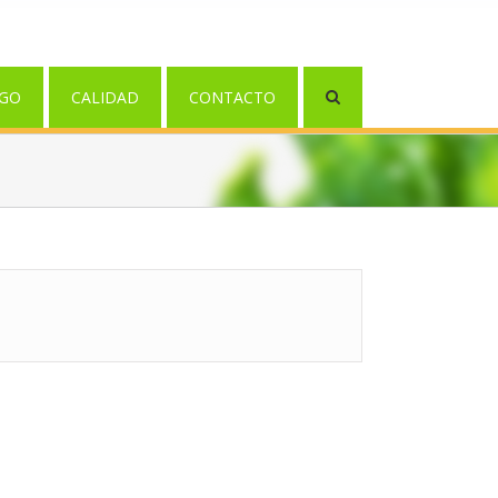
GO
CALIDAD
CONTACTO