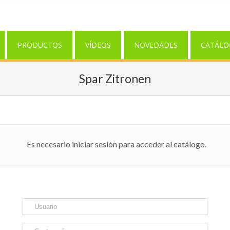
PRODUCTOS
VÍDEOS
NOVEDADES
CATÁLO
Spar Zitronen
Es necesario iniciar sesión para acceder al catálogo.