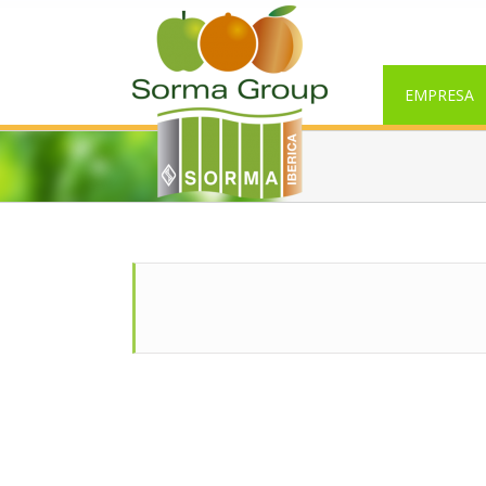
EMPRESA