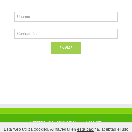
Copyright 2015 Sorma Ibérica
Aviso legal
Esta web utiliza cookies. Al navegar en esta página, aceptas el uso