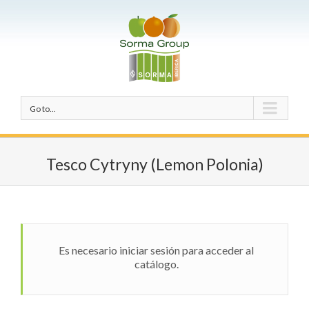
Go to...
Tesco Cytryny (Lemon Polonia)
Es necesario iniciar sesión para acceder al
catálogo.