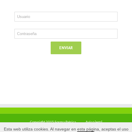
Copyright 2015 Sorma Ibérica
Aviso legal
Esta web utiliza cookies. Al navegar en esta página, aceptas el uso