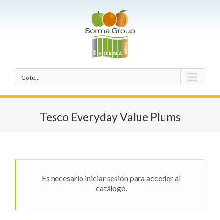
Go to...
Tesco Everyday Value Plums
Es necesario iniciar sesión para acceder al
catálogo.