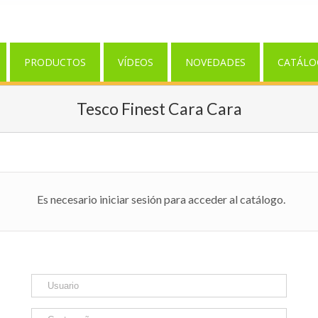
PRODUCTOS
VÍDEOS
NOVEDADES
CATÁLO
Tesco Finest Cara Cara
Es necesario iniciar sesión para acceder al catálogo.