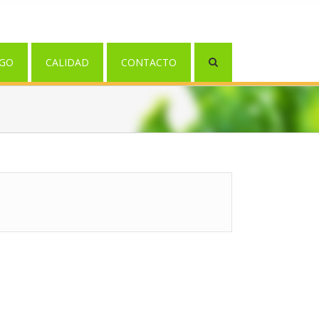
GO
CALIDAD
CONTACTO