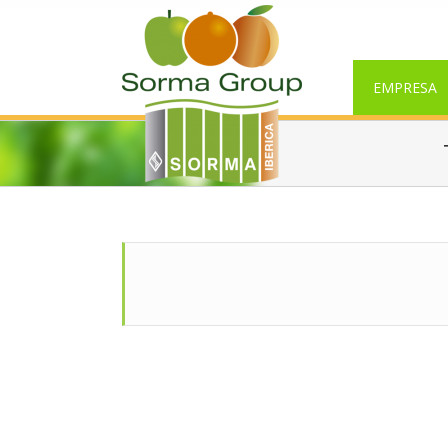
EMPRESA