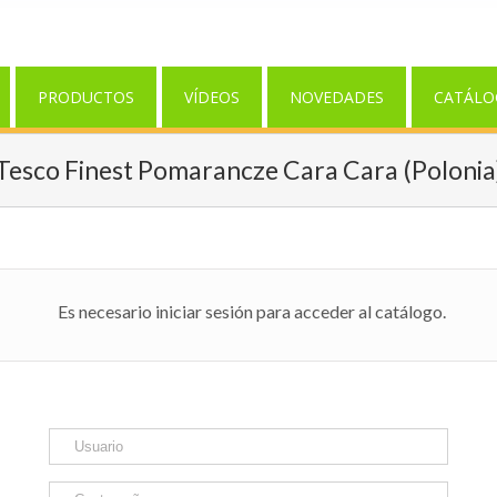
PRODUCTOS
VÍDEOS
NOVEDADES
CATÁLO
Tesco Finest Pomarancze Cara Cara (Polonia
Es necesario iniciar sesión para acceder al catálogo.