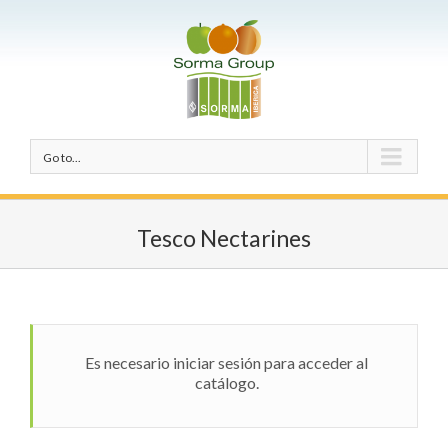
Go to...
Tesco Nectarines
Es necesario iniciar sesión para acceder al
catálogo.