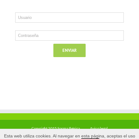
Copyright 2015 Sorma Ibérica
Aviso legal
Esta web utiliza cookies. Al navegar en esta página, aceptas el uso