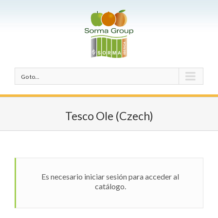
Go to...
Tesco Ole (Czech)
Es necesario iniciar sesión para acceder al
catálogo.