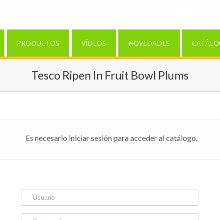
PRODUCTOS
VÍDEOS
NOVEDADES
CATÁLO
Tesco Ripen In Fruit Bowl Plums
Es necesario iniciar sesión para acceder al catálogo.