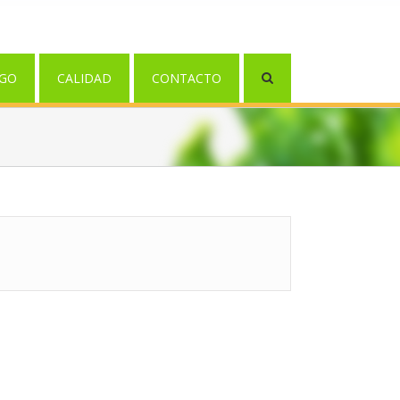
GO
CALIDAD
CONTACTO