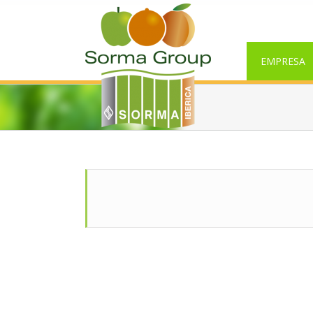
EMPRESA