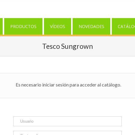
PRODUCTOS
VÍDEOS
NOVEDADES
CATÁLO
Tesco Sungrown
Es necesario iniciar sesión para acceder al catálogo.