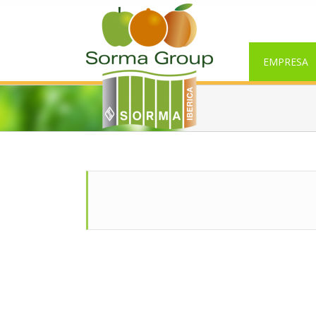
EMPRESA