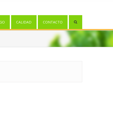
GO
CALIDAD
CONTACTO