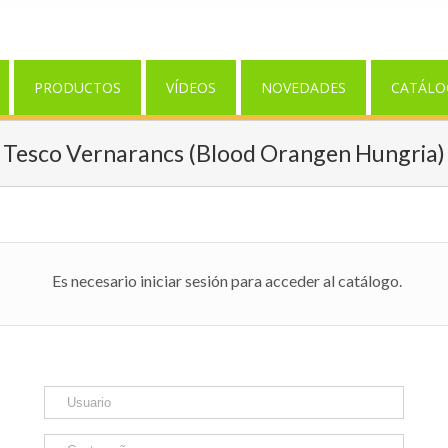
PRODUCTOS
VÍDEOS
NOVEDADES
CATÁLO
Tesco Vernarancs (Blood Orangen Hungria)
Es necesario iniciar sesión para acceder al catálogo.