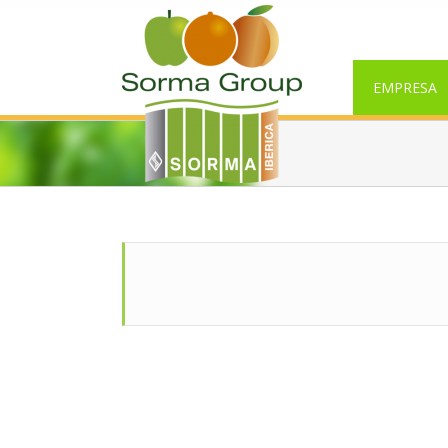
EMPRESA