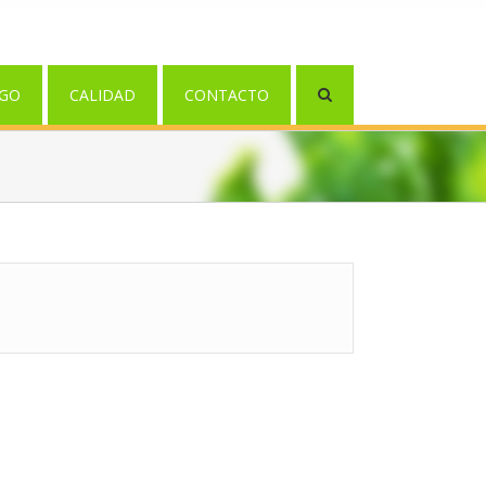
GO
CALIDAD
CONTACTO