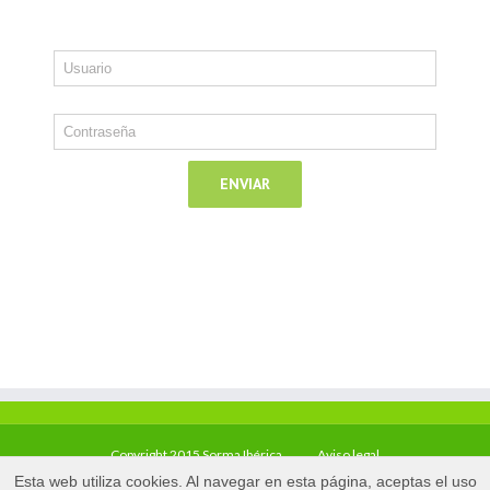
Copyright 2015 Sorma Ibérica
Aviso legal
Esta web utiliza cookies. Al navegar en esta página, aceptas el uso