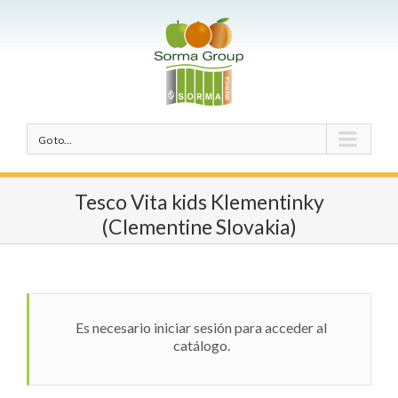
Go to...
Tesco Vita kids Klementinky
(Clementine Slovakia)
Es necesario iniciar sesión para acceder al
catálogo.