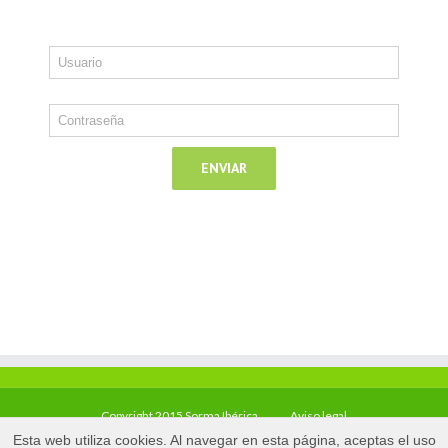
Copyright 2015 Sorma Ibérica
Aviso legal
Esta web utiliza cookies. Al navegar en esta página, aceptas el uso