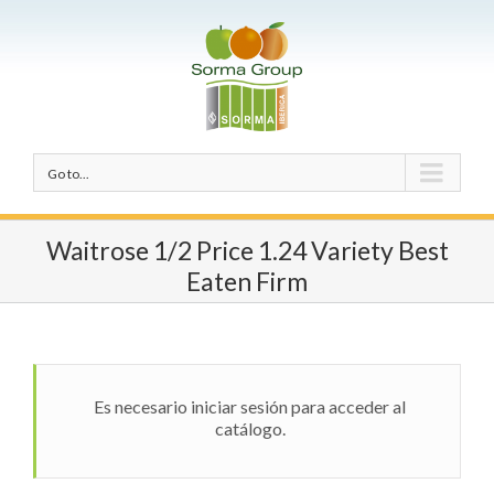
Go to...
Waitrose 1/2 Price 1.24 Variety Best
Eaten Firm
Es necesario iniciar sesión para acceder al
catálogo.