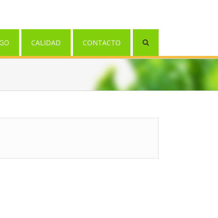
GO
CALIDAD
CONTACTO