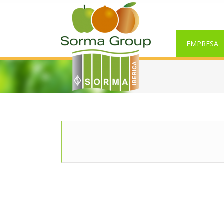
EMPRESA