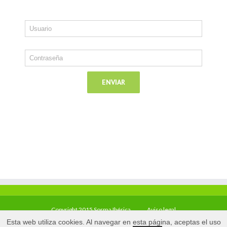
Copyright 2015 Sorma Ibérica
Aviso legal
Esta web utiliza cookies. Al navegar en esta página, aceptas el uso