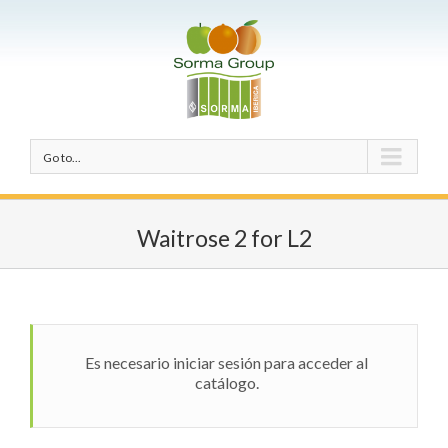
Go to...
Waitrose 2 for L2
Es necesario iniciar sesión para acceder al
catálogo.