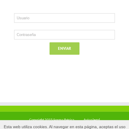
Copyright 2015 Sorma Ibérica
Aviso legal
Esta web utiliza cookies. Al navegar en esta página, aceptas el uso