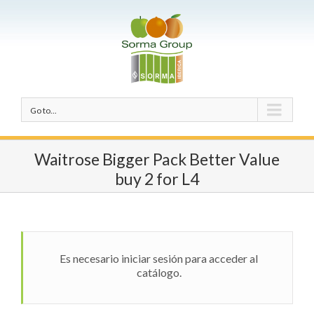
Go to...
Waitrose Bigger Pack Better Value
buy 2 for L4
Es necesario iniciar sesión para acceder al
catálogo.