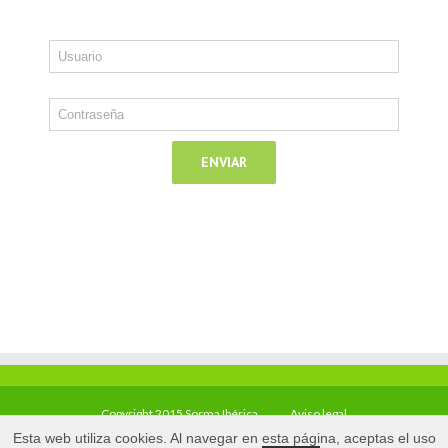
Copyright 2015 Sorma Ibérica
Aviso legal
Esta web utiliza cookies. Al navegar en esta página, aceptas el uso