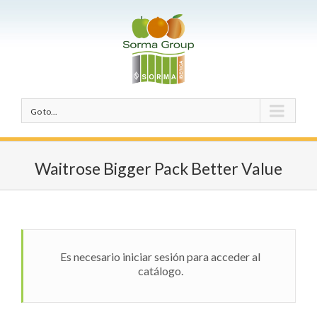
Go to...
Waitrose Bigger Pack Better Value
Es necesario iniciar sesión para acceder al
catálogo.