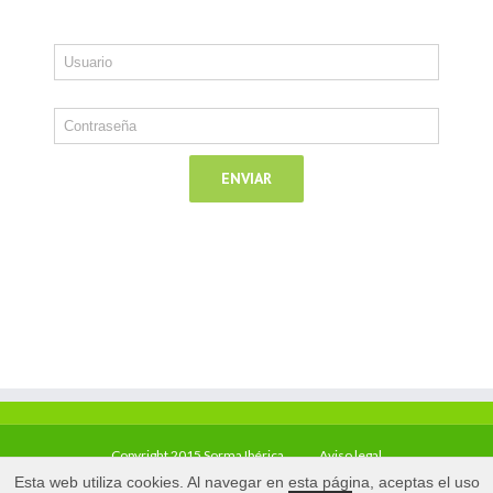
Copyright 2015 Sorma Ibérica
Aviso legal
Esta web utiliza cookies. Al navegar en esta página, aceptas el uso