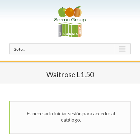
Go to...
Waitrose L1.50
Es necesario iniciar sesión para acceder al
catálogo.