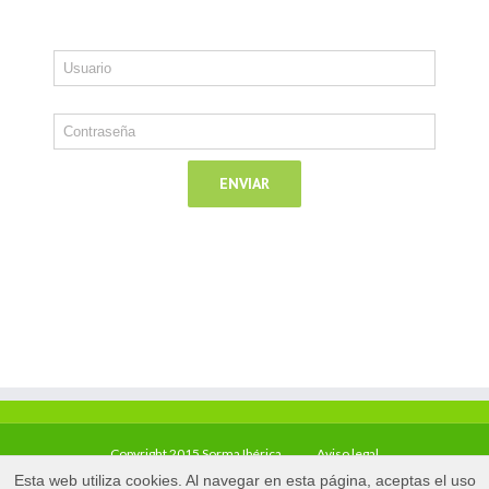
Copyright 2015 Sorma Ibérica
Aviso legal
Esta web utiliza cookies. Al navegar en esta página, aceptas el uso