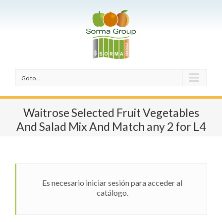
Go to...
Waitrose Selected Fruit Vegetables
And Salad Mix And Match any 2 for L4
Es necesario iniciar sesión para acceder al
catálogo.