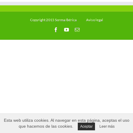
Copyright 2015 Sorma Ibérica
Aviso legal
Esta web utiliza cookies. Al navegar en esta página, aceptas el uso
que hacemos de las cookies.
Aceptar
Leer más