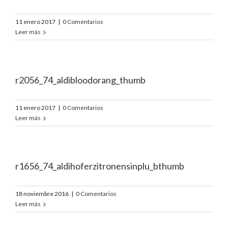
11 enero 2017
|
0 Comentarios
Leer más
r2056_74_aldibloodorang_thumb
11 enero 2017
|
0 Comentarios
Leer más
r1656_74_aldihoferzitronensinplu_bthumb
18 noviembre 2016
|
0 Comentarios
Leer más