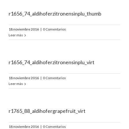
r1656_74_aldihoferzitronensinplu_thumb
18 noviembre 2016
|
0 Comentarios
Leer más
r1656_74_aldihoferzitronensinplu_virt
18 noviembre 2016
|
0 Comentarios
Leer más
r1765_88_aldihofergrapefruit_virt
18 noviembre 2016
|
0 Comentarios