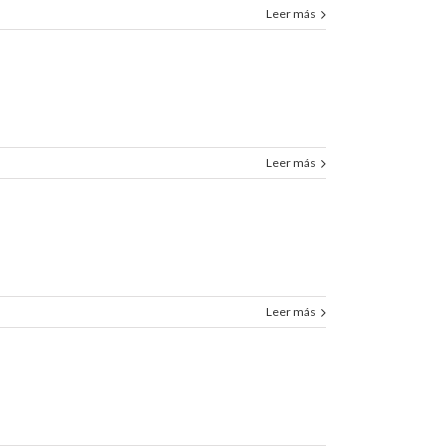
Leer más
Leer más
Leer más