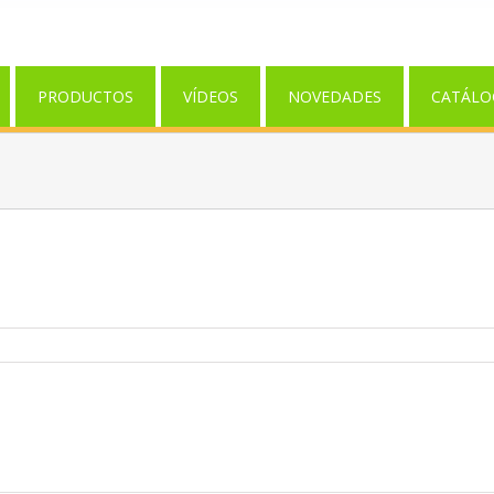
PRODUCTOS
VÍDEOS
NOVEDADES
CATÁLO