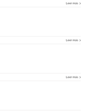
Leer más
Leer más
Leer más