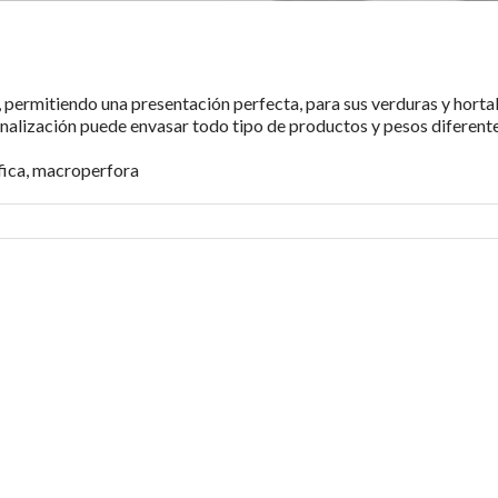
, permitiendo una presentación perfecta, para sus verduras y horta
nalización puede envasar todo tipo de productos y pesos diferente
áfica, macroperfora