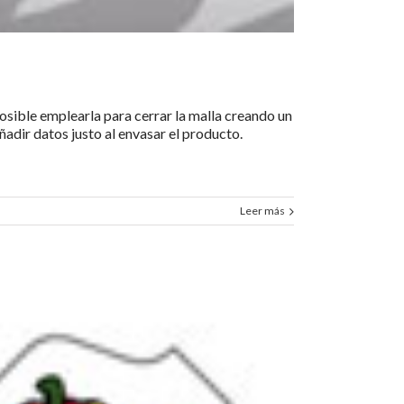
osible emplearla para cerrar la malla creando un
ñadir datos justo al envasar el producto.
Leer más