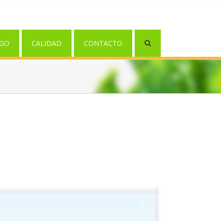
GO
CALIDAD
CONTACTO