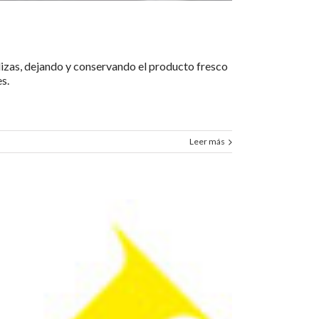
lizas, dejando y conservando el producto fresco
s.
Leer más