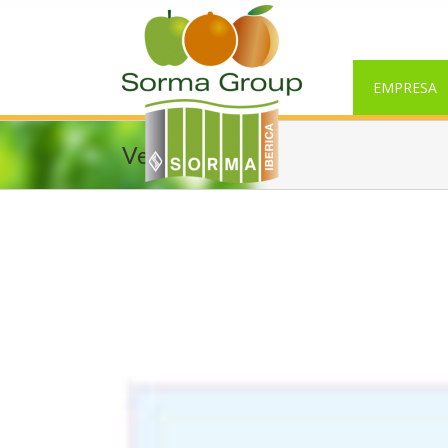
EMPRESA
Verduras