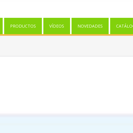
PRODUCTOS
VÍDEOS
NOVEDADES
CATÁLO