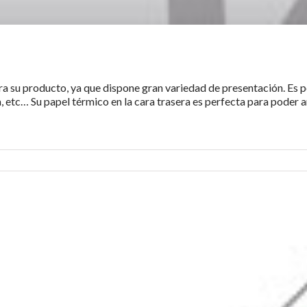
ra su producto, ya que dispone gran variedad de presentación. Es p
, etc… Su papel térmico en la cara trasera es perfecta para poder a