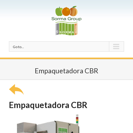
Go to...
Empaquetadora CBR
Empaquetadora CBR