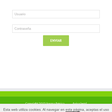
Copyright 2015 Sorma Ibérica
Aviso legal
Esta web utiliza cookies. Al navegar en esta página, aceptas el uso