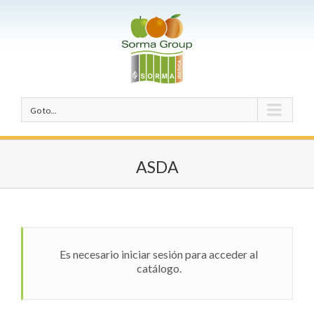
Go to...
ASDA
Es necesario iniciar sesión para acceder al
catálogo.