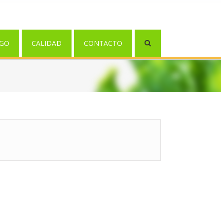
GO
CALIDAD
CONTACTO