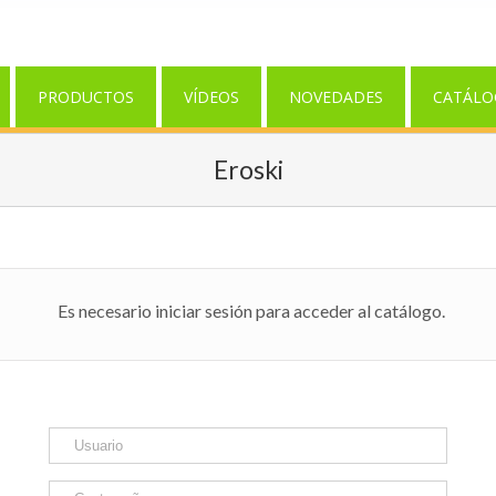
PRODUCTOS
VÍDEOS
NOVEDADES
CATÁLO
Eroski
Es necesario iniciar sesión para acceder al catálogo.