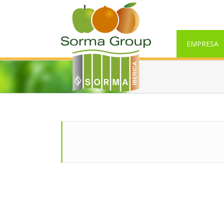
EMPRESA