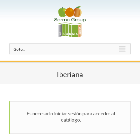
Go to...
Iberiana
Es necesario iniciar sesión para acceder al
catálogo.