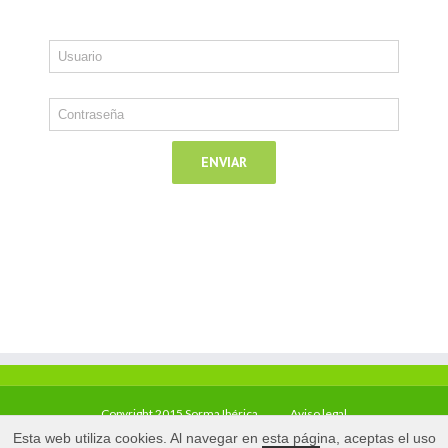
Copyright 2015 Sorma Ibérica
Aviso legal
Esta web utiliza cookies. Al navegar en esta página, aceptas el uso