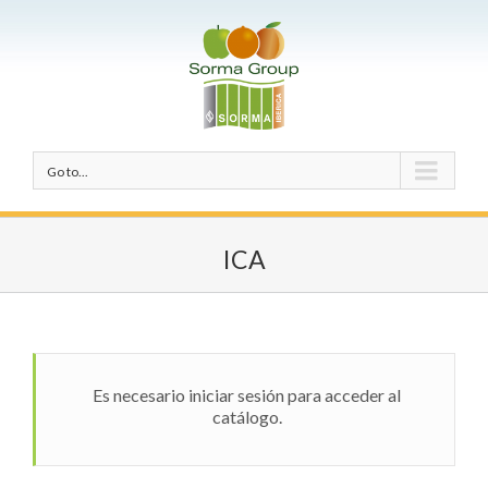
Go to...
ICA
Es necesario iniciar sesión para acceder al
catálogo.