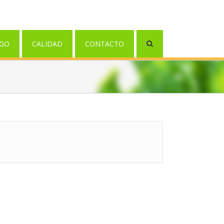
GO
CALIDAD
CONTACTO