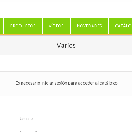
PRODUCTOS
VÍDEOS
NOVEDADES
CATÁLO
Varios
Es necesario iniciar sesión para acceder al catálogo.