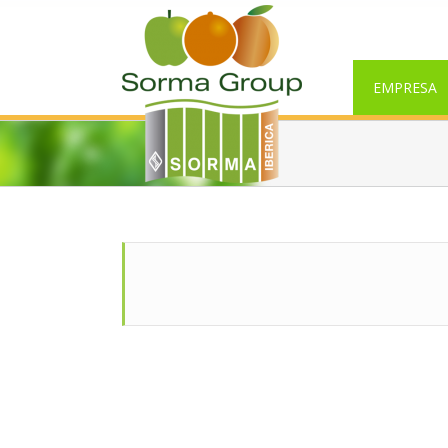
EMPRESA