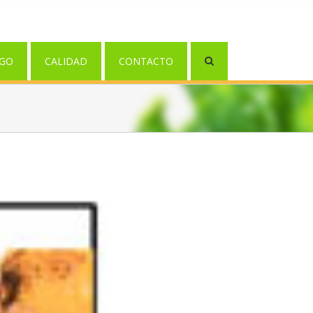
GO
CALIDAD
CONTACTO