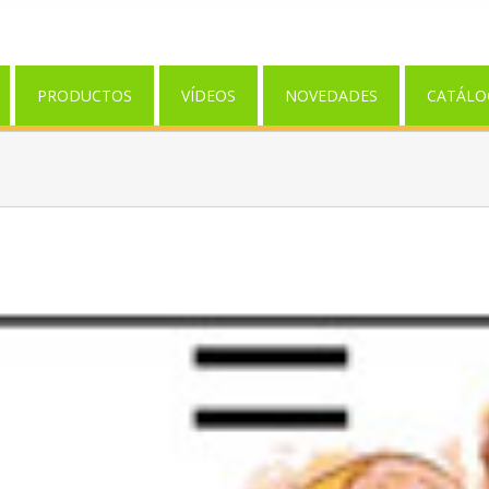
PRODUCTOS
VÍDEOS
NOVEDADES
CATÁLO