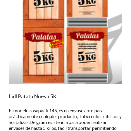
Lidl Patata Nueva 5K
El modelo rosapack 145, es un envase apto para
prácticamente cualquier producto, Tuberculos, citricos y
hortalizas.De gran resistencia para poder realizar
envases de hasta 5 kilos, facil transportar, permitiendo