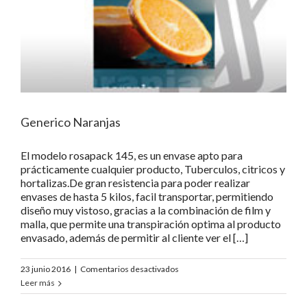
Generico Naranjas
El modelo rosapack 145, es un envase apto para
prácticamente cualquier producto, Tuberculos, citricos y
hortalizas.De gran resistencia para poder realizar
envases de hasta 5 kilos, facil transportar, permitiendo
diseño muy vistoso, gracias a la combinación de film y
malla, que permite una transpiración optima al producto
envasado, además de permitir al cliente ver el […]
en
23 junio 2016
|
Comentarios desactivados
Generico
Leer más
Naranjas