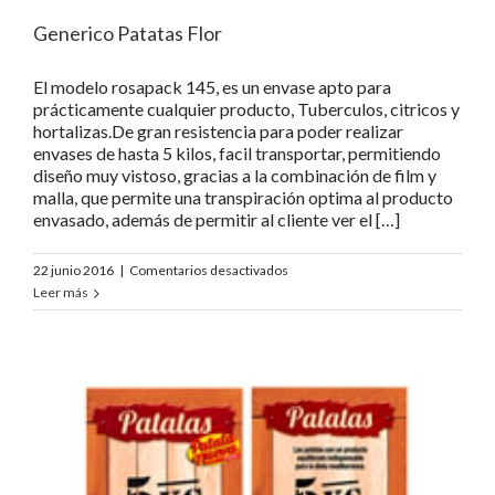
Generico Patatas Flor
El modelo rosapack 145, es un envase apto para
prácticamente cualquier producto, Tuberculos, citricos y
hortalizas.De gran resistencia para poder realizar
envases de hasta 5 kilos, facil transportar, permitiendo
diseño muy vistoso, gracias a la combinación de film y
malla, que permite una transpiración optima al producto
envasado, además de permitir al cliente ver el […]
en
22 junio 2016
|
Comentarios desactivados
Generico
Leer más
Patatas
Flor