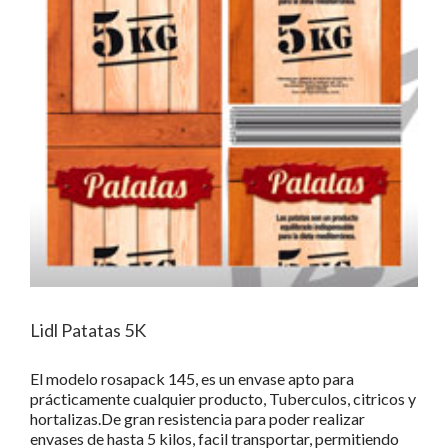
Lidl Patatas 5K
El modelo rosapack 145, es un envase apto para
prácticamente cualquier producto, Tuberculos, citricos y
hortalizas.De gran resistencia para poder realizar
envases de hasta 5 kilos, facil transportar, permitiendo