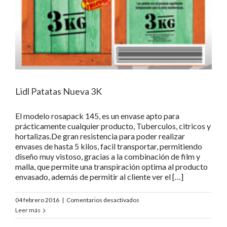
Lidl Patatas Nueva 3K
El modelo rosapack 145, es un envase apto para
prácticamente cualquier producto, Tuberculos, citricos y
hortalizas.De gran resistencia para poder realizar
envases de hasta 5 kilos, facil transportar, permitiendo
diseño muy vistoso, gracias a la combinación de film y
malla, que permite una transpiración optima al producto
envasado, además de permitir al cliente ver el […]
en
04 febrero 2016
|
Comentarios desactivados
Lidl
Leer más
Patatas