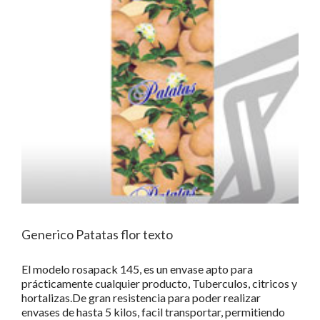
Generico Patatas flor texto
El modelo rosapack 145, es un envase apto para
prácticamente cualquier producto, Tuberculos, citricos y
hortalizas.De gran resistencia para poder realizar
envases de hasta 5 kilos, facil transportar, permitiendo