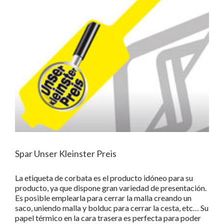
Spar Unser Kleinster Preis
La etiqueta de corbata es el producto idóneo para su
producto, ya que dispone gran variedad de presentación.
Es posible emplearla para cerrar la malla creando un
saco, uniendo malla y bolduc para cerrar la cesta, etc… Su
papel térmico en la cara trasera es perfecta para poder