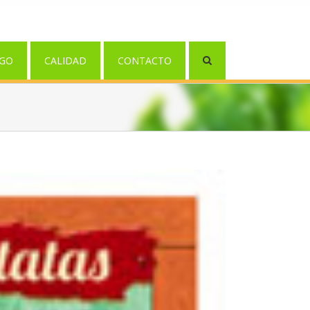
GO
CALIDAD
CONTACTO