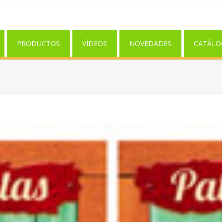
PRODUCTOS
VÍDEOS
NOVEDADES
CATÁLO