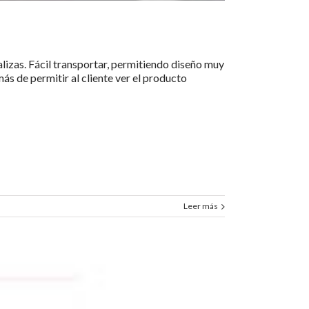
lizas. Fácil transportar, permitiendo diseño muy
ás de permitir al cliente ver el producto
Leer más