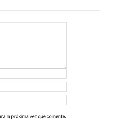
ara la próxima vez que comente.