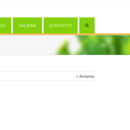
GO
CALIDAD
CONTACTO
Anterior