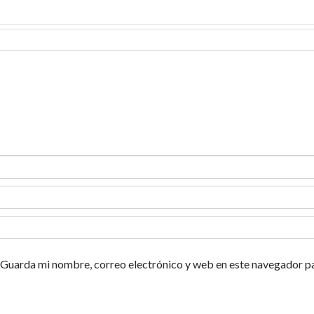
Guarda mi nombre, correo electrónico y web en este navegador p