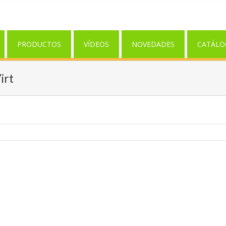
PRODUCTOS
VÍDEOS
NOVEDADES
CATÁLO
irt