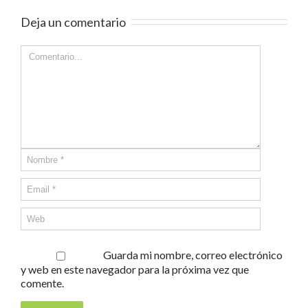
Deja un comentario
Guarda mi nombre, correo electrónico
y web en este navegador para la próxima vez que
comente.