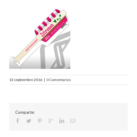
13 septiembre 2016
|
0 Comentarios
Comparte: