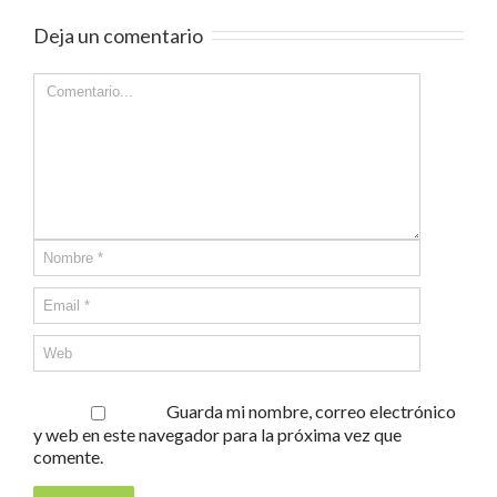
Deja un comentario
Guarda mi nombre, correo electrónico
y web en este navegador para la próxima vez que
comente.