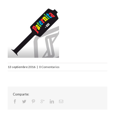
13 septiembre 2016
|
0 Comentarios
Comparte: