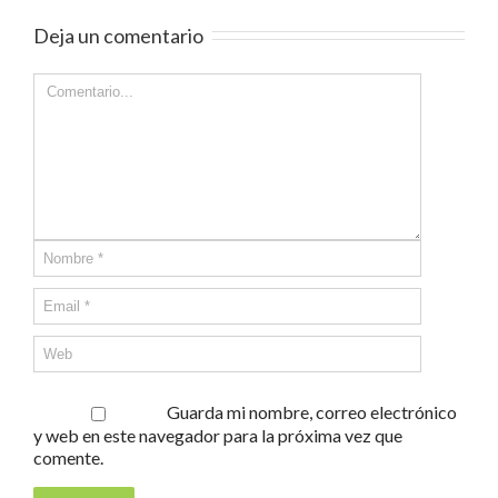
Deja un comentario
Guarda mi nombre, correo electrónico
y web en este navegador para la próxima vez que
comente.