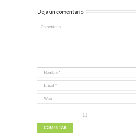
Deja un comentario