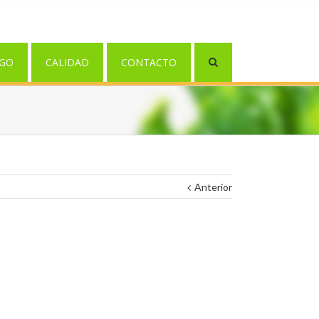
GO
CALIDAD
CONTACTO
Anterior