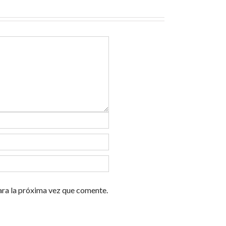
ara la próxima vez que comente.