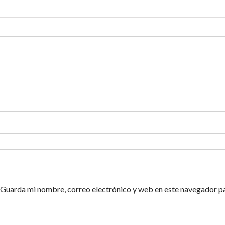
Guarda mi nombre, correo electrónico y web en este navegador p