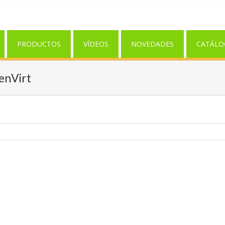
PRODUCTOS
VÍDEOS
NOVEDADES
CATÁLO
enVirt