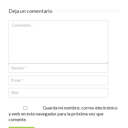
Deja un comentario
Guarda mi nombre, correo electrónico
y web en este navegador para la próxima vez que
comente.