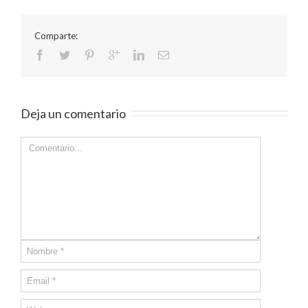
Comparte:
Deja un comentario