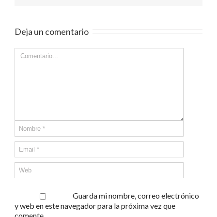
Deja un comentario
Guarda mi nombre, correo electrónico
y web en este navegador para la próxima vez que
comente.