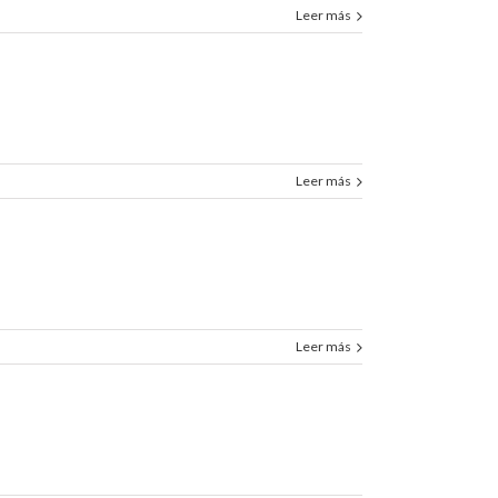
Leer más
Leer más
Leer más