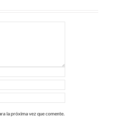
ara la próxima vez que comente.