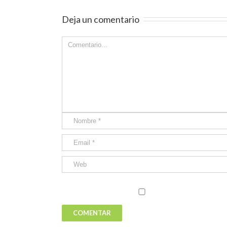
Deja un comentario