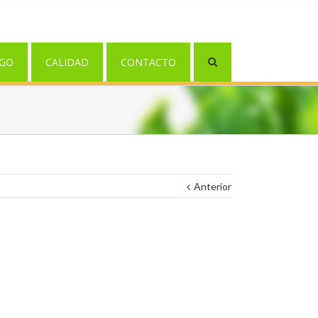
GO
CALIDAD
CONTACTO
Anterior