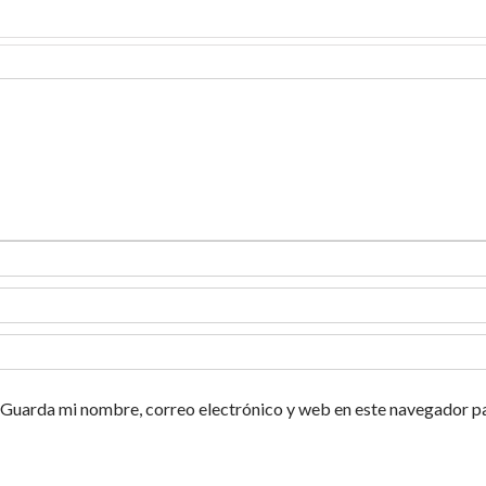
Guarda mi nombre, correo electrónico y web en este navegador p